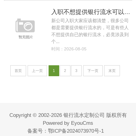
入职不想提供银行流水可以给薪资证明嘛？
新公司入职大家应该都清楚，很多公司
都是需要提供银行流水的，可是有些人
不想提供自已的银行流水，必竟涉及到
个...
时间：2026-08-05
首页
上一页
1
2
3
下一页
末页
Copyright © 2002-2026 银行流水定制公司 版权所有
Powered by EyouCms
备案号：
鄂ICP备2024073970号-1