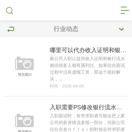
行业动态
哪里可以代办收入证明和银行流水？
新公司入职让提供收入证明和银行流水
相信很多人都有遇到过。如果你在面试
过程中没有虚报工资，那这个很好解
决，...
时间：2026-08-08
入职需要PS修改银行流水哪里更专业？
入职面试时，有些求职者可能会把上家
公司的薪资情况多报一部分，但新公司
往往在发Ｏｆｆｅｒ的时候会对求职者