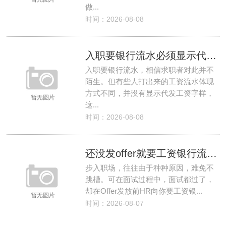
做...
时间：2026-08-08
入职要银行流水必须显示代发工资吗？
入职要银行流水，相信求职者对此并不
陌生。但有些人打出来的工资流水体现
方式不同，并没有显示代发工资字样，
这...
时间：2026-08-08
还没发offer就要工资银行流水到底要不要给？
步入职场，往往由于种种原因，难免不
跳槽。可在面试过程中，面试都过了，
却在Offer发放前HR向你要工资银...
时间：2026-08-07